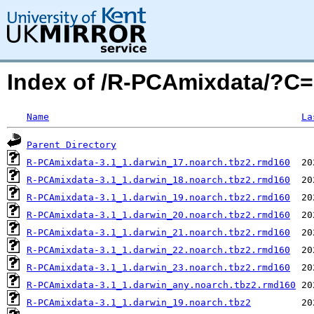
Index of /R-PCAmixdata/?C
Name
La
Parent Directory
R-PCAmixdata-3.1_1.darwin_17.noarch.tbz2.rmd160
R-PCAmixdata-3.1_1.darwin_18.noarch.tbz2.rmd160
R-PCAmixdata-3.1_1.darwin_19.noarch.tbz2.rmd160
R-PCAmixdata-3.1_1.darwin_20.noarch.tbz2.rmd160
R-PCAmixdata-3.1_1.darwin_21.noarch.tbz2.rmd160
R-PCAmixdata-3.1_1.darwin_22.noarch.tbz2.rmd160
R-PCAmixdata-3.1_1.darwin_23.noarch.tbz2.rmd160
R-PCAmixdata-3.1_1.darwin_any.noarch.tbz2.rmd160
R-PCAmixdata-3.1_1.darwin_19.noarch.tbz2