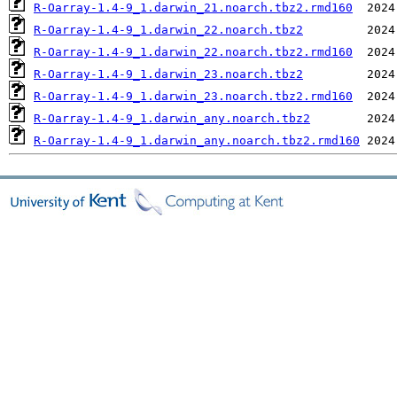
R-Oarray-1.4-9_1.darwin_21.noarch.tbz2.rmd160
R-Oarray-1.4-9_1.darwin_22.noarch.tbz2
R-Oarray-1.4-9_1.darwin_22.noarch.tbz2.rmd160
R-Oarray-1.4-9_1.darwin_23.noarch.tbz2
R-Oarray-1.4-9_1.darwin_23.noarch.tbz2.rmd160
R-Oarray-1.4-9_1.darwin_any.noarch.tbz2
R-Oarray-1.4-9_1.darwin_any.noarch.tbz2.rmd160