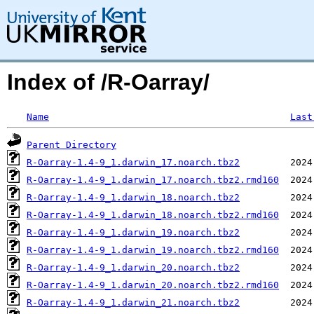
Index of /R-Oarray/
Name
Last
Parent Directory
R-Oarray-1.4-9_1.darwin_17.noarch.tbz2
R-Oarray-1.4-9_1.darwin_17.noarch.tbz2.rmd160
R-Oarray-1.4-9_1.darwin_18.noarch.tbz2
R-Oarray-1.4-9_1.darwin_18.noarch.tbz2.rmd160
R-Oarray-1.4-9_1.darwin_19.noarch.tbz2
R-Oarray-1.4-9_1.darwin_19.noarch.tbz2.rmd160
R-Oarray-1.4-9_1.darwin_20.noarch.tbz2
R-Oarray-1.4-9_1.darwin_20.noarch.tbz2.rmd160
R-Oarray-1.4-9_1.darwin_21.noarch.tbz2