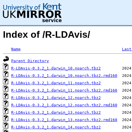
Index of /R-LDAvis/
Name
Last
Parent Directory
R-LDAvis-0.3.2_1.darwin_10.noarch.tbz2
R-LDAvis-0.3.2_1.darwin_10.noarch.tbz2.rmd160
R-LDAvis-0.3.2_1.darwin_11.noarch.tbz2
R-LDAvis-0.3.2_1.darwin_11.noarch.tbz2.rmd160
R-LDAvis-0.3.2_1.darwin_12.noarch.tbz2
R-LDAvis-0.3.2_1.darwin_12.noarch.tbz2.rmd160
R-LDAvis-0.3.2_1.darwin_13.noarch.tbz2
R-LDAvis-0.3.2_1.darwin_13.noarch.tbz2.rmd160
R-LDAvis-0.3.2_1.darwin_14.noarch.tbz2