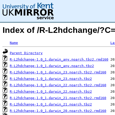
Index of /R-L2hdchange/?C
Name
La
Parent Directory
R-L2hdchange-1.0_1.darwin_any.noarch.tbz2.rmd160
R-L2hdchange-1.0_1.darwin_any.noarch.tbz2
R-L2hdchange-1.0_1.darwin_23.noarch.tbz2.rmd160
R-L2hdchange-1.0_1.darwin_23.noarch.tbz2
R-L2hdchange-1.0_1.darwin_22.noarch.tbz2.rmd160
R-L2hdchange-1.0_1.darwin_22.noarch.tbz2
R-L2hdchange-1.0_1.darwin_21.noarch.tbz2.rmd160
R-L2hdchange-1.0_1.darwin_21.noarch.tbz2
R-L2hdchange-1.0_1.darwin_20.noarch.tbz2.rmd160