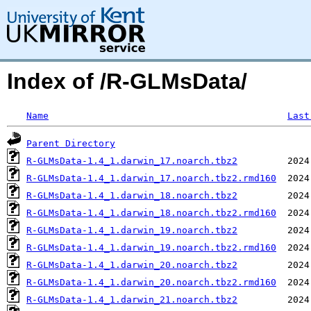
Index of /R-GLMsData/
Name
Last
Parent Directory
R-GLMsData-1.4_1.darwin_17.noarch.tbz2
R-GLMsData-1.4_1.darwin_17.noarch.tbz2.rmd160
R-GLMsData-1.4_1.darwin_18.noarch.tbz2
R-GLMsData-1.4_1.darwin_18.noarch.tbz2.rmd160
R-GLMsData-1.4_1.darwin_19.noarch.tbz2
R-GLMsData-1.4_1.darwin_19.noarch.tbz2.rmd160
R-GLMsData-1.4_1.darwin_20.noarch.tbz2
R-GLMsData-1.4_1.darwin_20.noarch.tbz2.rmd160
R-GLMsData-1.4_1.darwin_21.noarch.tbz2