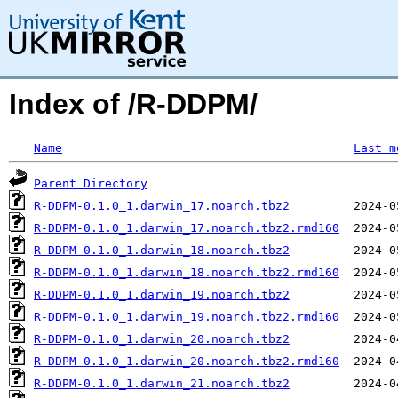
Index of /R-DDPM/
Name
Last m
Parent Directory
R-DDPM-0.1.0_1.darwin_17.noarch.tbz2
R-DDPM-0.1.0_1.darwin_17.noarch.tbz2.rmd160
R-DDPM-0.1.0_1.darwin_18.noarch.tbz2
R-DDPM-0.1.0_1.darwin_18.noarch.tbz2.rmd160
R-DDPM-0.1.0_1.darwin_19.noarch.tbz2
R-DDPM-0.1.0_1.darwin_19.noarch.tbz2.rmd160
R-DDPM-0.1.0_1.darwin_20.noarch.tbz2
R-DDPM-0.1.0_1.darwin_20.noarch.tbz2.rmd160
R-DDPM-0.1.0_1.darwin_21.noarch.tbz2