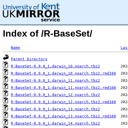
Index of /R-BaseSet/
Name
Las
Parent Directory
R-BaseSet-0.9.0_1.darwin_10.noarch.tbz2
R-BaseSet-0.9.0_1.darwin_10.noarch.tbz2.rmd160
R-BaseSet-0.9.0_1.darwin_11.noarch.tbz2
R-BaseSet-0.9.0_1.darwin_11.noarch.tbz2.rmd160
R-BaseSet-0.9.0_1.darwin_12.noarch.tbz2
R-BaseSet-0.9.0_1.darwin_12.noarch.tbz2.rmd160
R-BaseSet-0.9.0_1.darwin_13.noarch.tbz2
R-BaseSet-0.9.0_1.darwin_13.noarch.tbz2.rmd160
R-BaseSet-0.9.0_1.darwin_14.noarch.tbz2