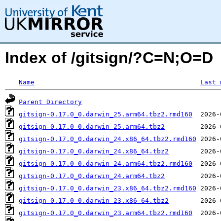
Index of /gitsign/?C=N;O=D
Name
Last 
Parent Directory
gitsign-0.17.0_0.darwin_25.arm64.tbz2.rmd160
gitsign-0.17.0_0.darwin_25.arm64.tbz2
gitsign-0.17.0_0.darwin_24.x86_64.tbz2.rmd160
gitsign-0.17.0_0.darwin_24.x86_64.tbz2
gitsign-0.17.0_0.darwin_24.arm64.tbz2.rmd160
gitsign-0.17.0_0.darwin_24.arm64.tbz2
gitsign-0.17.0_0.darwin_23.x86_64.tbz2.rmd160
gitsign-0.17.0_0.darwin_23.x86_64.tbz2
gitsign-0.17.0_0.darwin_23.arm64.tbz2.rmd160