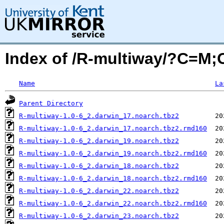
Index of /R-multiway/?C=M
Name
La
Parent Directory
R-multiway-1.0-6_2.darwin_17.noarch.tbz2
R-multiway-1.0-6_2.darwin_17.noarch.tbz2.rmd160
R-multiway-1.0-6_2.darwin_19.noarch.tbz2
R-multiway-1.0-6_2.darwin_19.noarch.tbz2.rmd160
R-multiway-1.0-6_2.darwin_18.noarch.tbz2
R-multiway-1.0-6_2.darwin_18.noarch.tbz2.rmd160
R-multiway-1.0-6_2.darwin_22.noarch.tbz2
R-multiway-1.0-6_2.darwin_22.noarch.tbz2.rmd160
R-multiway-1.0-6_2.darwin_23.noarch.tbz2