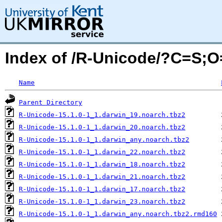
Index of /R-Unicode/?C=S;
Name
Parent Directory
R-Unicode-15.1.0-1_1.darwin_19.noarch.tbz2
R-Unicode-15.1.0-1_1.darwin_20.noarch.tbz2
R-Unicode-15.1.0-1_1.darwin_any.noarch.tbz2
R-Unicode-15.1.0-1_1.darwin_22.noarch.tbz2
R-Unicode-15.1.0-1_1.darwin_18.noarch.tbz2
R-Unicode-15.1.0-1_1.darwin_21.noarch.tbz2
R-Unicode-15.1.0-1_1.darwin_17.noarch.tbz2
R-Unicode-15.1.0-1_1.darwin_23.noarch.tbz2
R-Unicode-15.1.0-1_1.darwin_any.noarch.tbz2.rmd160